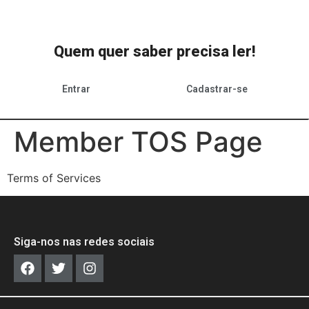
Quem quer saber precisa ler!
Entrar
Cadastrar-se
Member TOS Page
Terms of Services
Siga-nos nas redes sociais