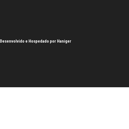
Desenvolvido e Hospedado por
Haniger